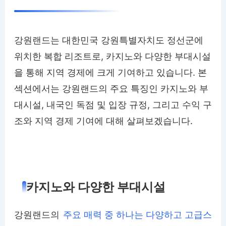
강원랜드는 대한민국 강원특별자치도 정선군에
위치한 복합 리조트로, 카지노와 다양한 부대시설
을 통해 지역 경제에 크게 기여하고 있습니다. 본
섹션에서는 강원랜드의 주요 특징인 카지노와 부
대시설, 내국인 독점 및 입장 규정, 그리고 수익 구
조와 지역 경제 기여에 대해 살펴보겠습니다.
카지노와 다양한 부대시설
강원랜드의
주요 매력 중 하나는 다양하고 고급스