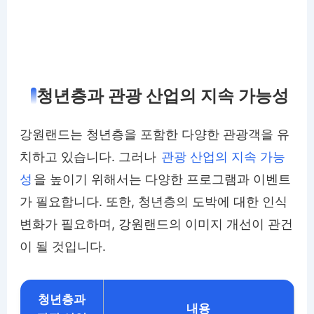
청년층과 관광 산업의 지속 가능성
강원랜드는 청년층을 포함한 다양한 관광객을 유
치하고 있습니다. 그러나
관광 산업의 지속 가능
성
을 높이기 위해서는 다양한 프로그램과 이벤트
가 필요합니다. 또한, 청년층의 도박에 대한 인식
변화가 필요하며, 강원랜드의 이미지 개선이 관건
이 될 것입니다.
청년층과
내용