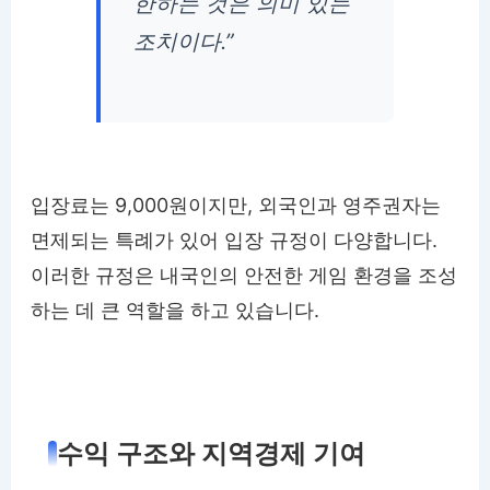
한하는 것은 의미 있는
조치이다.”
입장료는 9,000원이지만, 외국인과 영주권자는
면제되는 특례가 있어 입장 규정이 다양합니다.
이러한 규정은 내국인의 안전한 게임 환경을 조성
하는 데 큰 역할을 하고 있습니다.
수익 구조와 지역경제 기여