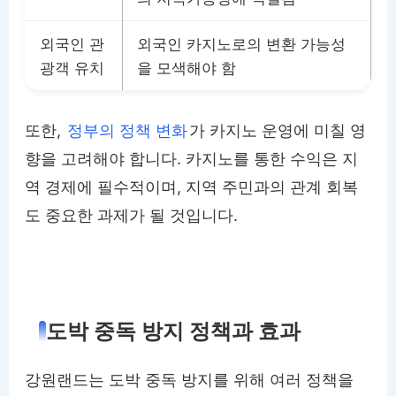
외국인 관
외국인 카지노로의 변환 가능성
광객 유치
을 모색해야 함
또한,
정부의 정책 변화
가 카지노 운영에 미칠 영
향을 고려해야 합니다. 카지노를 통한 수익은 지
역 경제에 필수적이며, 지역 주민과의 관계 회복
도 중요한 과제가 될 것입니다.
도박 중독 방지 정책과 효과
강원랜드는 도박 중독 방지를 위해 여러 정책을