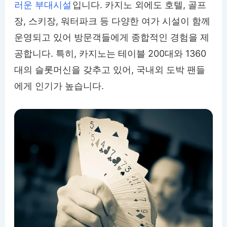
러운 부대시설
입니다. 카지노 외에도 호텔, 골프
장, 스키장, 워터파크 등 다양한 여가 시설이 함께
운영되고 있어 방문객들에게 종합적인 경험을 제
공합니다. 특히, 카지노는 테이블 200대와 1360
대의 슬롯머신을 갖추고 있어, 국내외 도박 팬들
에게 인기가 높습니다.