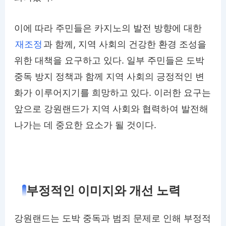
이에 따라 주민들은 카지노의 발전 방향에 대한
재조정
과 함께, 지역 사회의 건강한 환경 조성을
위한 대책을 요구하고 있다. 일부 주민들은 도박
중독 방지 정책과 함께 지역 사회의 긍정적인 변
화가 이루어지기를 희망하고 있다. 이러한 요구는
앞으로 강원랜드가 지역 사회와 협력하여 발전해
나가는 데 중요한 요소가 될 것이다.
부정적인 이미지와 개선 노력
강원랜드는 도박 중독과 범죄 문제로 인해 부정적