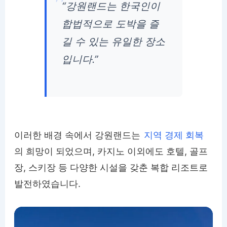
“강원랜드는 한국인이
합법적으로 도박을 즐
길 수 있는 유일한 장소
입니다.”
이러한 배경 속에서 강원랜드는
지역 경제 회복
의 희망이 되었으며, 카지노 이외에도 호텔, 골프
장, 스키장 등 다양한 시설을 갖춘 복합 리조트로
발전하였습니다.