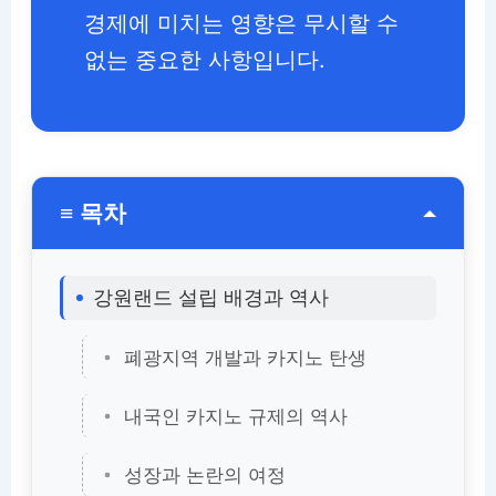
경제에 미치는 영향은 무시할 수
없는 중요한 사항입니다.
≡ 목차
강원랜드 설립 배경과 역사
폐광지역 개발과 카지노 탄생
내국인 카지노 규제의 역사
성장과 논란의 여정