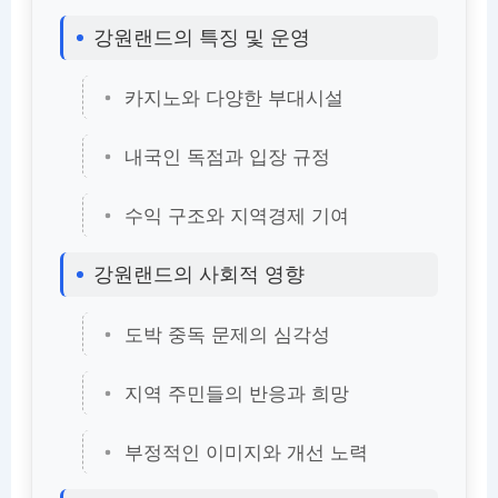
강원랜드의 특징 및 운영
카지노와 다양한 부대시설
내국인 독점과 입장 규정
수익 구조와 지역경제 기여
강원랜드의 사회적 영향
도박 중독 문제의 심각성
지역 주민들의 반응과 희망
부정적인 이미지와 개선 노력