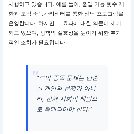
시행하고 있습니다. 예를 들어, 출입 가능 횟수 제
한과 도박 중독관리센터를 통한 상담 프로그램을
운영합니다. 하지만 그 효과에 대한 의문이 제기
되고 있으며, 정책의 실효성을 높이기 위한 추가
적인 조치가 필요합니다.
“도박 중독 문제는 단순
한 개인의 문제가 아니
라, 전체 사회의 책임으
로 확대되어야 한다.”