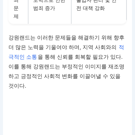
문
범죄 증가
전 대책 강화
제
강원랜드는 이러한 문제들을 해결하기 위해 향후
더 많은 노력을 기울여야 하며, 지역 사회와의
적
극적인 소통
을 통해 신뢰를 회복할 필요가 있다.
이를 통해 강원랜드는 부정적인 이미지를 재조명
하고 긍정적인 사회적 변화를 이끌어낼 수 있을
것이다.