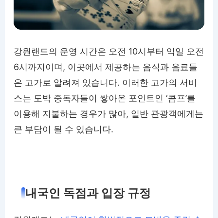
강원랜드의 운영 시간은 오전 10시부터 익일 오전
6시까지이며, 이곳에서 제공하는 음식과 음료들
은 고가로 알려져 있습니다. 이러한 고가의 서비
스는 도박 중독자들이 쌓아온 포인트인 ‘콤프’를
이용해 지불하는 경우가 많아, 일반 관광객에게는
큰 부담이 될 수 있습니다.
내국인 독점과 입장 규정