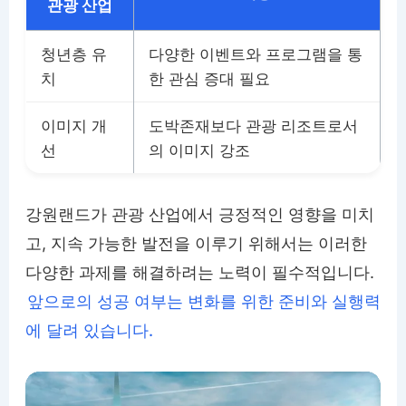
관광 산업
청년층 유
다양한 이벤트와 프로그램을 통
치
한 관심 증대 필요
이미지 개
도박존재보다 관광 리조트로서
선
의 이미지 강조
강원랜드가 관광 산업에서 긍정적인 영향을 미치
고, 지속 가능한 발전을 이루기 위해서는 이러한
다양한 과제를 해결하려는 노력이 필수적입니다.
앞으로의 성공 여부는 변화를 위한 준비와 실행력
에 달려 있습니다.