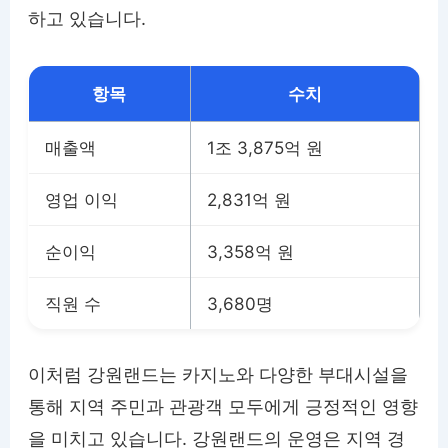
하고 있습니다.
항목
수치
매출액
1조 3,875억 원
영업 이익
2,831억 원
순이익
3,358억 원
직원 수
3,680명
이처럼 강원랜드는 카지노와 다양한 부대시설을
통해 지역 주민과 관광객 모두에게 긍정적인 영향
을 미치고 있습니다. 강원랜드의 운영은 지역 경