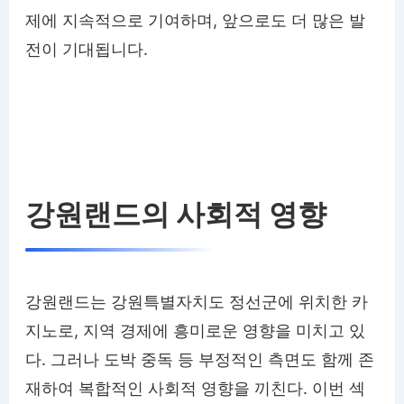
제에 지속적으로 기여하며, 앞으로도 더 많은 발
전이 기대됩니다.
강원랜드의 사회적 영향
강원랜드는 강원특별자치도 정선군에 위치한 카
지노로, 지역 경제에 흥미로운 영향을 미치고 있
다. 그러나 도박 중독 등 부정적인 측면도 함께 존
재하여 복합적인 사회적 영향을 끼친다. 이번 섹