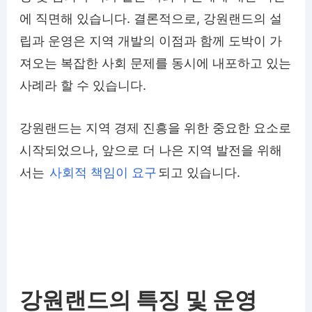
에 직면해 있습니다. 결론적으로, 강원랜드의 설
립과 운영은 지역 개발의 이점과 함께 도박이 가
져오는 복잡한 사회 문제를 동시에 내포하고 있는
사례라 할 수 있습니다.
강원랜드는 지역 경제 진흥을 위한 중요한 요소로
시작되었으나, 앞으로 더 나은 지역 발전을 위해
서는
사회적 책임이 요구
되고 있습니다.
강원랜드의 특징 및 운영