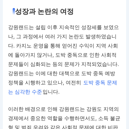
성장과 논란의 여정
강원랜드는 설립 이후 지속적인 성장세를 보였으
나, 그 과정에서 여러 가지 논란도 발생하였습니
다. 카지노 운영을 통해 얻어진 수익이 지역 사회
에 돌아가지 않거나, 도박 중독으로 인한 사회적
문제들이 심화되는 등의 문제가 지적되었습니다.
강원랜드는 이에 대한 대책으로 도박 중독 예방
정책을 시행하고 있으나, 여전히
도박 중독 문제
는 심각한 수준
입니다.
이러한 배경으로 인해 강원랜드는 강원도 지역의
경제에서 중요한 역할을 수행하면서도, 소득 불균
형 및 범죄 우려와 같은 사회적 문제에 대한 비판