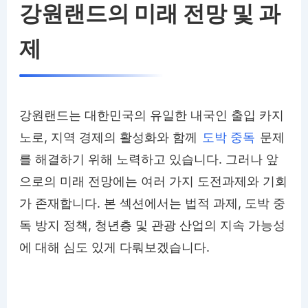
강원랜드의 미래 전망 및 과
제
강원랜드는 대한민국의 유일한 내국인 출입 카지
노로, 지역 경제의 활성화와 함께
도박 중독
문제
를 해결하기 위해 노력하고 있습니다. 그러나 앞
으로의 미래 전망에는 여러 가지 도전과제와 기회
가 존재합니다. 본 섹션에서는 법적 과제, 도박 중
독 방지 정책, 청년층 및 관광 산업의 지속 가능성
에 대해 심도 있게 다뤄보겠습니다.