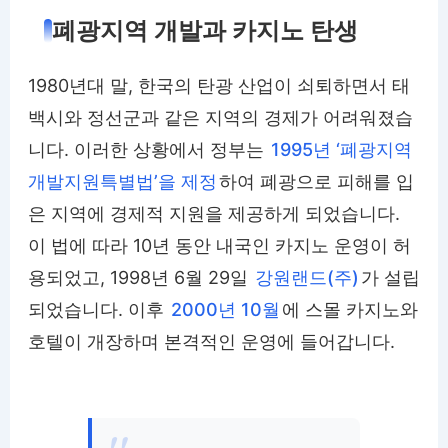
폐광지역 개발과 카지노 탄생
1980년대 말, 한국의 탄광 산업이 쇠퇴하면서 태
백시와 정선군과 같은 지역의 경제가 어려워졌습
니다. 이러한 상황에서 정부는
1995년 ‘폐광지역
개발지원특별법’을 제정
하여 폐광으로 피해를 입
은 지역에 경제적 지원을 제공하게 되었습니다.
이 법에 따라 10년 동안 내국인 카지노 운영이 허
용되었고, 1998년 6월 29일
강원랜드(주)
가 설립
되었습니다. 이후
2000년 10월
에 스몰 카지노와
호텔이 개장하며 본격적인 운영에 들어갑니다.