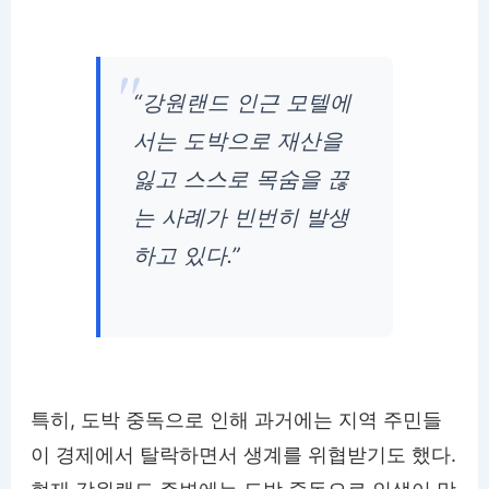
“강원랜드 인근 모텔에
서는 도박으로 재산을
잃고 스스로 목숨을 끊
는 사례가 빈번히 발생
하고 있다.”
특히, 도박 중독으로 인해 과거에는 지역 주민들
이 경제에서 탈락하면서 생계를 위협받기도 했다.