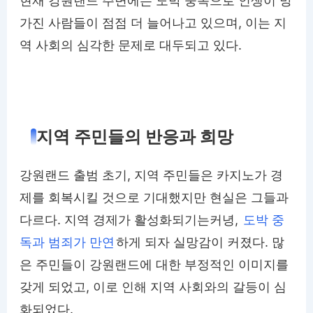
현재 강원랜드 주변에는 도박 중독으로 인생이 망
가진 사람들이 점점 더 늘어나고 있으며, 이는 지
역 사회의 심각한 문제로 대두되고 있다.
지역 주민들의 반응과 희망
강원랜드 출범 초기, 지역 주민들은 카지노가 경
제를 회복시킬 것으로 기대했지만 현실은 그들과
다르다. 지역 경제가 활성화되기는커녕,
도박 중
독과 범죄가 만연
하게 되자 실망감이 커졌다. 많
은 주민들이 강원랜드에 대한 부정적인 이미지를
갖게 되었고, 이로 인해 지역 사회와의 갈등이 심
화되었다.