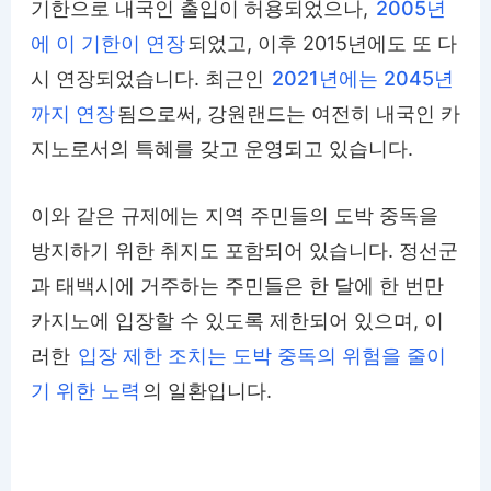
기한으로 내국인 출입이 허용되었으나,
2005년
에 이 기한이 연장
되었고, 이후 2015년에도 또 다
시 연장되었습니다. 최근인
2021년에는 2045년
까지 연장
됨으로써, 강원랜드는 여전히 내국인 카
지노로서의 특혜를 갖고 운영되고 있습니다.
이와 같은 규제에는 지역 주민들의 도박 중독을
방지하기 위한 취지도 포함되어 있습니다. 정선군
과 태백시에 거주하는 주민들은 한 달에 한 번만
카지노에 입장할 수 있도록 제한되어 있으며, 이
러한
입장 제한 조치는 도박 중독의 위험을 줄이
기 위한 노력
의 일환입니다.