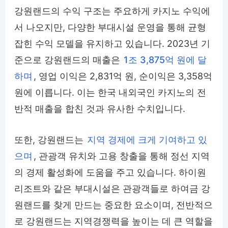
강원랜드의 수익 구조는 주요하게 카지노 수익에
서 나오지만, 다양한 부대시설 운영을 통해 균형
잡힌 수익 모델을 유지하고 있습니다. 2023년 기
준으로 강원랜드의 매출은
1조 3,875억 원에 달
하며
, 영업 이익은 2,831억 원, 순이익은 3,358억
원에 이릅니다. 이는 한국 내외국인 카지노의 전
반적 매출을 합친 것과 유사한 수치입니다.
또한, 강원랜드는
지역 경제에 크게 기여하고 있
으며
, 관광객 유치와 고용 창출을 통해 정선 지역
의 경제 활성화에 도움을 주고 있습니다. 하이원
리조트와 같은 부대시설은 관광객들로 하여금 강
원랜드를 찾게 만드는 중요한 요소이며, 전반적으
로 강원랜드는 지역경쟁력을 높이는 데 큰 역할을