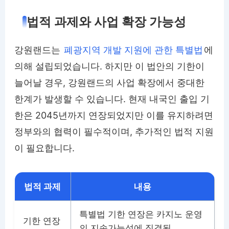
법적 과제와 사업 확장 가능성
강원랜드는
폐광지역 개발 지원에 관한 특별법
에
의해 설립되었습니다. 하지만 이 법안의 기한이
늘어날 경우, 강원랜드의 사업 확장에서 중대한
한계가 발생할 수 있습니다. 현재 내국인 출입 기
한은 2045년까지 연장되었지만 이를 유지하려면
정부와의 협력이 필수적이며, 추가적인 법적 지원
이 필요합니다.
법적 과제
내용
특별법 기한 연장은 카지노 운영
기한 연장
의 지속가능성에 직결됨