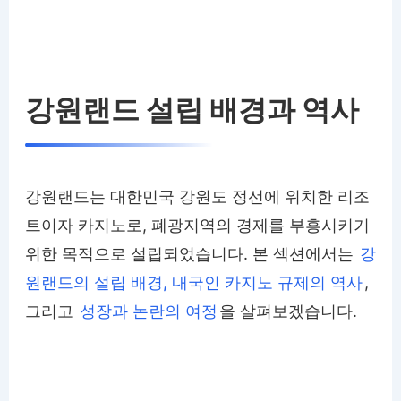
강원랜드 설립 배경과 역사
강원랜드는 대한민국 강원도 정선에 위치한 리조
트이자 카지노로, 폐광지역의 경제를 부흥시키기
위한 목적으로 설립되었습니다. 본 섹션에서는
강
원랜드의 설립 배경, 내국인 카지노 규제의 역사
,
그리고
성장과 논란의 여정
을 살펴보겠습니다.