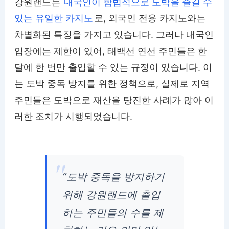
강원랜드는
내국인이 합법적으로 도박을 즐길 수
있는 유일한 카지노
로, 외국인 전용 카지노와는
차별화된 특징을 가지고 있습니다. 그러나 내국인
입장에는 제한이 있어, 태백선 연선 주민들은 한
달에 한 번만 출입할 수 있는 규정이 있습니다. 이
는 도박 중독 방지를 위한 정책으로, 실제로 지역
주민들은 도박으로 재산을 탕진한 사례가 많아 이
러한 조치가 시행되었습니다.
“도박 중독을 방지하기
위해 강원랜드에 출입
하는 주민들의 수를 제