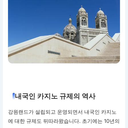
내국인 카지노 규제의 역사
강원랜드가 설립되고 운영되면서 내국인 카지노
에 대한 규제도 뒤따라왔습니다. 초기에는 10년의