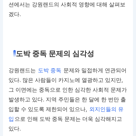
션에서는 강원랜드의 사회적 영향에 대해 살펴보
겠다.
도박 중독 문제의 심각성
강원랜드는
도박 중독
문제와 밀접하게 연관되어
있다. 많은 사람들이 카지노에 열광하고 있지만,
그 이면에는 중독으로 인한 심각한 사회적 문제가
발생하고 있다. 지역 주민들은 한 달에 한 번만 출
입할 수 있도록 제한되어 있으나,
외지인들의 유
입
으로 인해 도박 중독 문제는 더욱 심각해지고
있다.