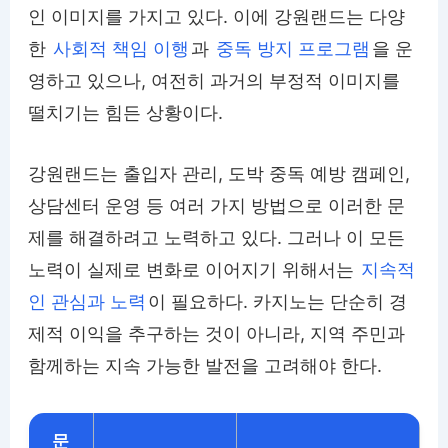
인 이미지를 가지고 있다. 이에 강원랜드는 다양
한
사회적 책임 이행
과
중독 방지 프로그램
을 운
영하고 있으나, 여전히 과거의 부정적 이미지를
떨치기는 힘든 상황이다.
강원랜드는 출입자 관리, 도박 중독 예방 캠페인,
상담센터 운영 등 여러 가지 방법으로 이러한 문
제를 해결하려고 노력하고 있다. 그러나 이 모든
노력이 실제로 변화로 이어지기 위해서는
지속적
인 관심과 노력
이 필요하다. 카지노는 단순히 경
제적 이익을 추구하는 것이 아니라, 지역 주민과
함께하는 지속 가능한 발전을 고려해야 한다.
문