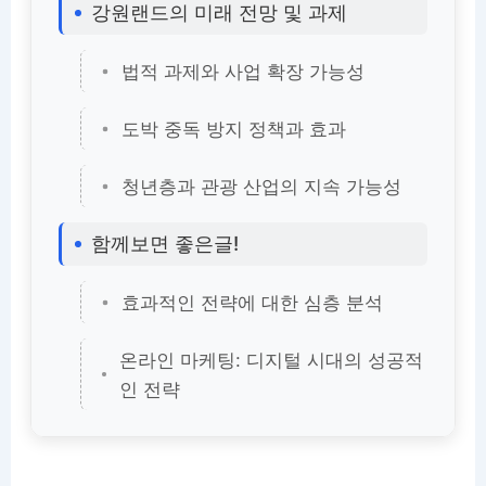
강원랜드의 미래 전망 및 과제
법적 과제와 사업 확장 가능성
도박 중독 방지 정책과 효과
청년층과 관광 산업의 지속 가능성
함께보면 좋은글!
효과적인 전략에 대한 심층 분석
온라인 마케팅: 디지털 시대의 성공적
인 전략