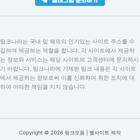
링크나라는 국내 및 해외의 인기있는 사이트 주소를 수
집하여 제공하는 역할을 합니다. 각 사이트에서 제공하
는 정보와 서비스는 해당 사이트의 고객센터에 문의하시
기 바랍니다. 링크나라에 기제된 링크 내용은 각 사이트
에서 제공하는 정보로써 이를 신뢰하여 취한 조치에 대
하여 어떠한 책임을 지지 않습니다.
Copyright © 2026 링크모음 | 웹사이트 제작