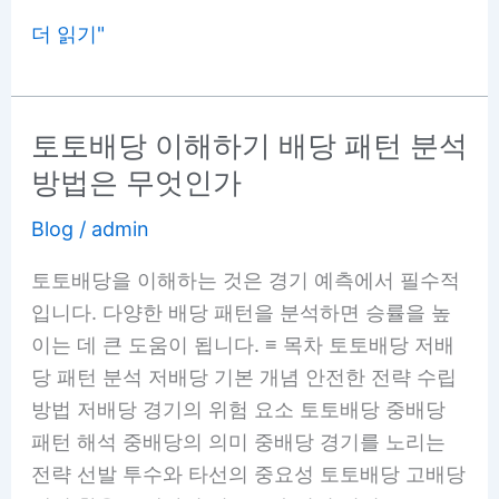
더 읽기"
토토배당 이해하기 배당 패턴 분석
토
토
방법은 무엇인가
배
Blog
/
admin
당
이
토토배당을 이해하는 것은 경기 예측에서 필수적
해
입니다. 다양한 배당 패턴을 분석하면 승률을 높
하
이는 데 큰 도움이 됩니다. ≡ 목차 토토배당 저배
기
당 패턴 분석 저배당 기본 개념 안전한 전략 수립
배
방법 저배당 경기의 위험 요소 토토배당 중배당
당
패턴 해석 중배당의 의미 중배당 경기를 노리는
패
전략 선발 투수와 타선의 중요성 토토배당 고배당
턴