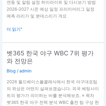
시
연동 및 알림 설정 하이라이트 및 다시보기 방법
즌
2026-2027 시즌 예상 일정 프리미어리그 일정
놓
예측 라리가 및 분데스리가 개요
치
지
더 읽기"
않
기
위
벳365 한국 야구 WBC 7위 평가
벳
한
365
와 전망은
꿀
한
팁
Blog
/
admin
국
야
2026 월드베이스볼클래식에서 한국 야구대표팀
구
의 위상은 어떤지 살펴보겠습니다. 외국 베팅사이
WBC
트의 평가가 의미하는 바를 분석해보죠. ≡ 목차
7
벳365 한국 야구 전력 분석 WBC 출전 팀 구성 한